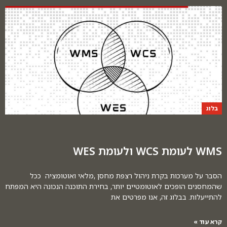
בלוג
WMS לעומת WCS ולעומת WES
הסבר על מערכות בקרת ניהול רצפת מחסן ,מלאי ואוטומציה ככל
שהמחסנים הופכים לאוטומטיים יותר, בחירת התוכנה הנכונה היא המפתח
להתייעלות. בבלוג זה, אנו מפרטים את
קרא עוד »