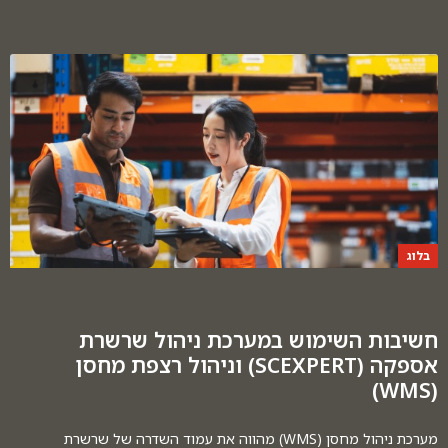
בלוג
חשיבות השימוש במערכת ניהול שרשרת
אספקה (SCEXPERT) וניהול רצפת מחסן
(WMS)
מערכת ניהול מחסן (WMS) מהווה את עמוד השדרה של שרשרת