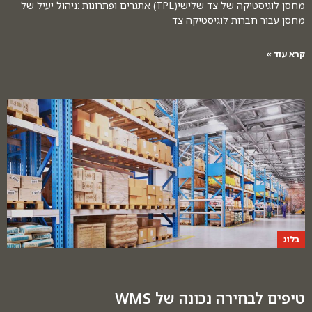
מחסן לוגיסטיקה של צד שלישי(TPL) אתגרים ופתרונות :ניהול יעיל של
מחסן עבור חברות לוגיסטיקה צד
קרא עוד »
בלוג
טיפים לבחירה נכונה של WMS