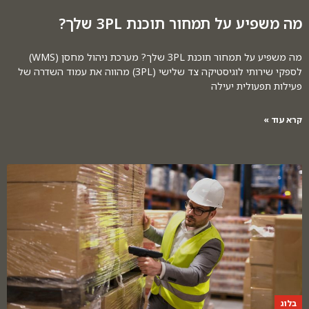
מה משפיע על תמחור תוכנת 3PL שלך?
מה משפיע על תמחור תוכנת 3PL שלך? מערכת ניהול מחסן (WMS)
לספקי שירותי לוגיסטיקה צד שלישי (3PL) מהווה את עמוד השדרה של
פעילות תפעולית יעילה
קרא עוד »
בלוג