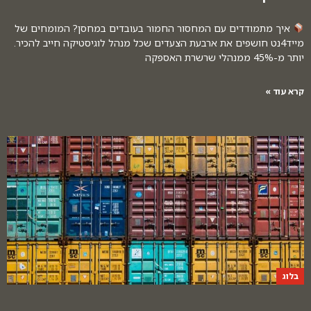
איך מתמודדים עם המחסור החמור בעובדים במחסן? המומחים של
מייד4נט חושפים את ארבעת הצעדים שכל מנהל לוגיסטיקה חייב להכיר.
יותר מ-45% ממנהלי שרשרת האספקה
קרא עוד »
בלוג