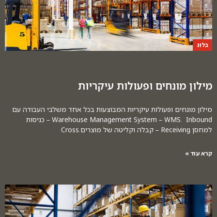
בלוג
מילון מונחים ופעולות עיקריות
מילון מונחים ופעולות עיקריות המבוצעות בכל אחד משלבי העבודה עם
Warehouse Management System – WMS. Inbound – כניסות
למחסן Receiving – קבלה וקליטה של מוצרים.Cross
קרא עוד »