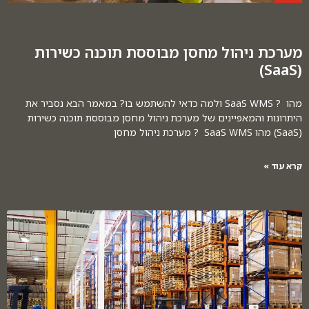
מערכת ניהול מחסן מבוססת תוכנה כשירות
(SaaS)
מהו ? SaaS WMS ולמה כדאי להשתמש בו? במאמר הבא נסביר את
היתרונות והמאפיינים של מערכת ניהול מחסן מבוססת תוכנה כשירות
(SaaS) מהו SaaS WMS ? מערכת ניהול מחסן
קרא עוד »