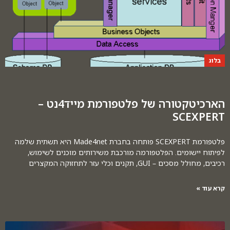
בלוג
הארכיטקטורה של פלטפורמת מייד4נט –
SCEXPERT
פלטפורמת SCEXPERT פותחה בחברת Made4net היא תשתית שלמה
לפיתוח יישומים. הפלטפורמה מורכבת משירותים מוכנים לשימוש,
רכיבים, מחולל מסכים – GUI, תקנים וכלי עזר לתחזוקה המקצרים
קרא עוד »