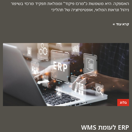
האספקה. היא משמשת כ"מרכז פיקוד" וממלאת תפקיד מרכזי בשיפור
ניהול ונראות המלאי, אופטימיזציה של תהליכי
קרא עוד »
בלוג
ERP לעומת WMS