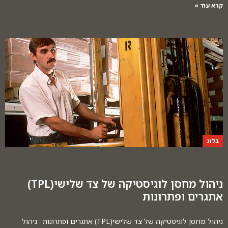
קרא עוד »
בלוג
ניהול מחסן לוגיסטיקה של צד שלישי(TPL)
אתגרים ופתרונות
ניהול מחסן לוגיסטיקה של צד שלישי(TPL) אתגרים ופתרונות : ניהול