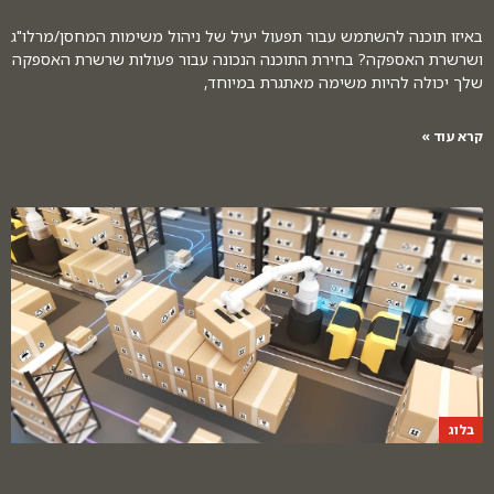
באיזו תוכנה להשתמש עבור תפעול יעיל של ניהול משימות המחסן/מרלו"ג
ושרשרת האספקה? בחירת התוכנה הנכונה עבור פעולות שרשרת האספקה
שלך יכולה להיות משימה מאתגרת במיוחד,
קרא עוד »
בלוג