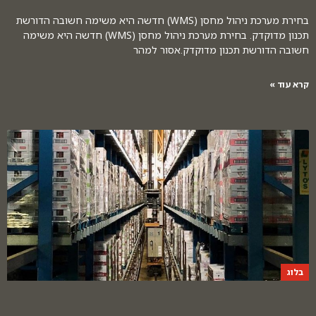
בחירת מערכת ניהול מחסן (WMS) חדשה היא משימה חשובה הדורשת
תכנון מדוקדק. בחירת מערכת ניהול מחסן (WMS) חדשה היא משימה
חשובה הדורשת תכנון מדוקדק.אסור למהר
קרא עוד »
בלוג