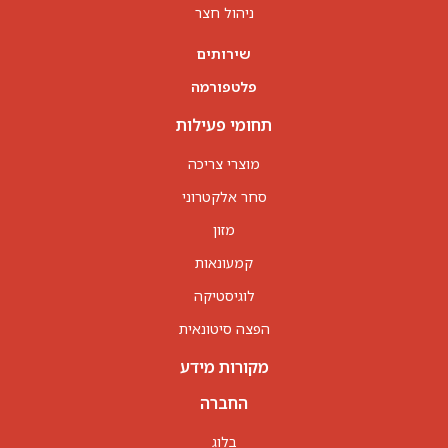
ניהול חצר
שירותים
פלטפורמה
תחומי פעילות
מוצרי צריכה
סחר אלקטרוני
מזון
קמעונאות
לוגיסטיקה
הפצה סיטונאית
מקורות מידע
החברה
בלוג