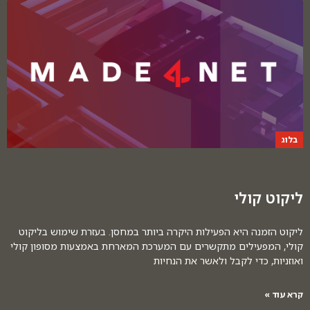
בלוג
ליקוט קולי
ליקוט הזמנה היא הפעילות היקרה ביותר במחסן. בעזרת שימוש בליקוט
קולי, המפעילים מתקשרים עם המערכת המארחת באמצעות מסופון קולי
ואוזניות, כדי לקבל ולאשר את הנחיות
קרא עוד »