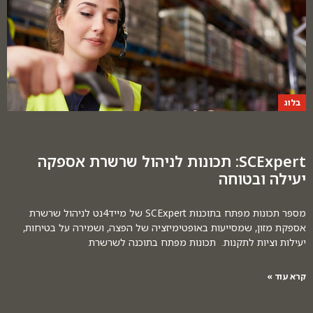
בלוג
SCExpert: תכונות לניהול שרשרת אספקה
יעילה ובטוחה
מספר תכונות מפתח בתוכנות SCExpert של מייד4נט לניהול שרשרת
אספקת מזון, שמסייעות באופטימיזציה של הפצה, ושמירה על בטיחות,
יעילות וציות לתקנות. תכונות מפתח בתוכנה לשרשרת
קרא עוד »