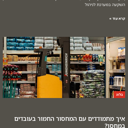
השקעה במערכת לניהול
קרא עוד »
בלוג
איך מתמודדים עם המחסור החמור בעובדים
במחסן?