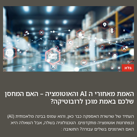
בלוג
האמת מאחורי ה AI והאוטומציה – האם המחסן
שלכם באמת מוכן לרובוטיקה?
העתיד של שרשרת האספקה כבר כאן, והוא עמוס בבינה מלאכותית (AI)
ובפתרונות אוטומציה מתקדמים. הטכנולוגיה בשלה, אבל השאלה היא:
האם הארגונים בשלים עבורה? התשובה :