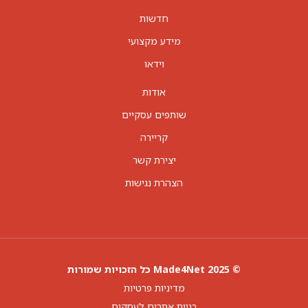
חדשות
מידע מקצועי
וידאו
אודות
שותפים עסקיים
קריירה
יצירת קשר
הצהרת נגישות
© 2025 Made4Net כל הזכויות שמורות
מדיניות פרטיות
בניית אתרים לעסקים