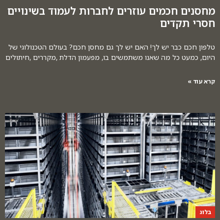
מחסנים חכמים עוזרים לחברות לעמוד בשינויים
חסרי תקדים
טלפון חכם כבר יש לך! האם יש לך גם מחסן חכם? בעולם הטכנולוגי של
היום, כמעט כל מה שאנו משתמשים בו, מפעמון הדלת ,מקררים ,חיתולים
קרא עוד »
בלוג