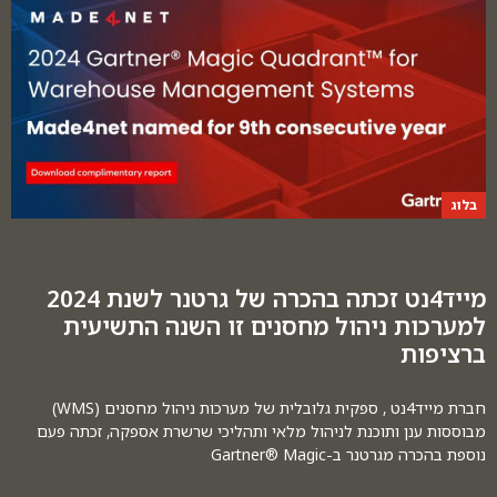
בלוג
מייד4נט זכתה בהכרה של גרטנר לשנת 2024
למערכות ניהול מחסנים זו השנה התשיעית
ברציפות
חברת מייד4נט , ספקית גלובלית של מערכות ניהול מחסנים (WMS)
מבוססות ענן ותוכנת לניהול מלאי ותהליכי שרשרת אספקה, זכתה פעם
נוספת בהכרה מגרטנר ב-Gartner® Magic