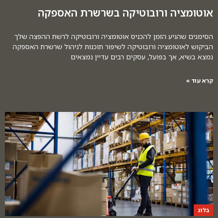
אוטומציה ורובוטיקה בשרשרת האספקה
הסימנים שהגיע הזמן להכניס אוטומציה ורובוטיקה לרשת ההפצה שלך
הביקוש לאוטומציה ורובוטיקה לשיפור תוכנות לניהול שרשרת האספקה
נמצא בשיא, אך בפועל, עסקים רבים עדיין נמצאים
קרא עוד »
בלוג