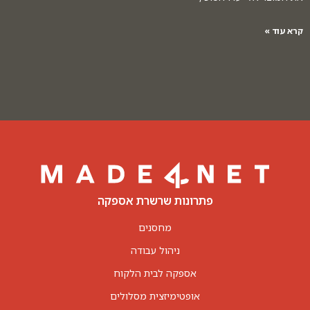
קרא עוד »
פתרונות שרשרת אספקה
מחסנים
ניהול עבודה
אספקה לבית הלקוח
אופטימיזצית מסלולים