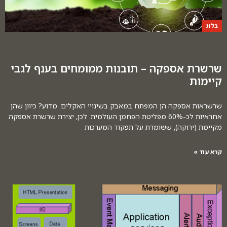
בלוג
שרשרת אספקה – תובנות ממומחים בענף לגבי
קיימות
שרשראות אספקה הן המפתח במאבק בשינויי האקלים. מדוע? כיוון שהן
אחראיות לכ-60% מפליטת הפחמן העולמית. לכן, יצירת שרשרת אספקה
מקיימת (ירוקה), ששומרת על תפקוד המערכות
קרא עוד »