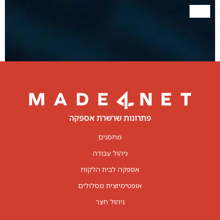
פתרונות שרשרת אספקה
מחסנים
ניהול עבודה
אספקה לבית הלקוח
אופטימיזצית מסלולים
ניהול חצר