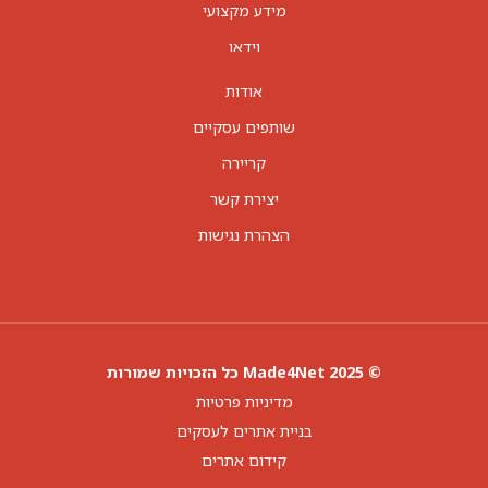
מידע מקצועי
וידאו
אודות
שותפים עסקיים
קריירה
יצירת קשר
הצהרת נגישות
© 2025 Made4Net כל הזכויות שמורות
מדיניות פרטיות
בניית אתרים לעסקים
קידום אתרים