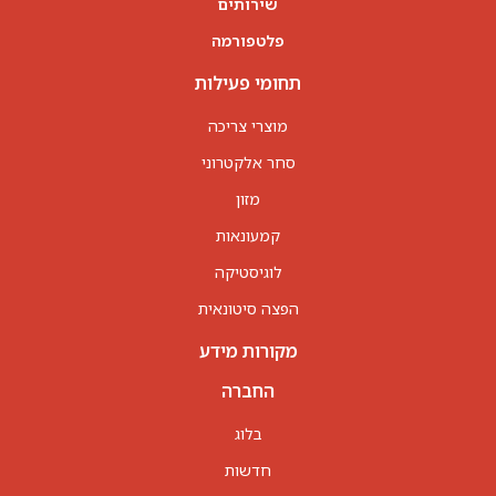
שירותים
פלטפורמה
תחומי פעילות
מוצרי צריכה
סחר אלקטרוני
מזון
קמעונאות
לוגיסטיקה
הפצה סיטונאית
מקורות מידע
החברה
בלוג
חדשות