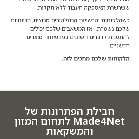
ששרשרת האספקה תעבוד ללא תקלות.
כשהלקוחות והרשויות הרגולטורים מרוצים, הרווחיות
שלכם נשמרת, אז המשאבים שלכם יכולים
להתפנות לדברים חשובים כמו פיתוח מוצרים
חדשניים.
הלקוחות שלכם מחכים לזה.
חבילת הפתרונות של
Made4Net לתחום המזון
והמשקאות