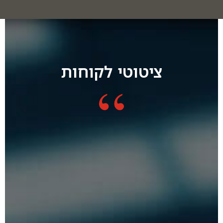
ציטוטי לקוחות