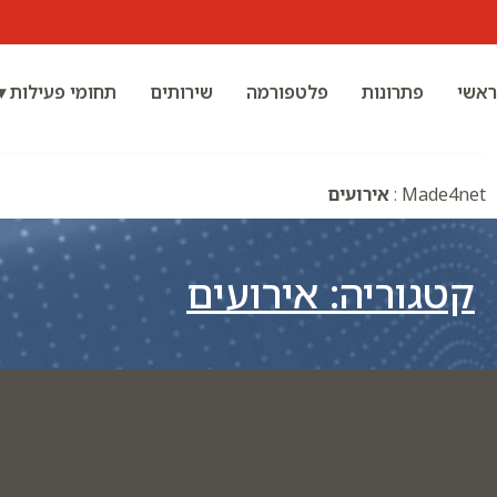
ראשי
פתרונות
פלטפורמה
שירותים
תחומי פעילות ▾
Made4net
:
אירועים
קטגוריה: אירועים