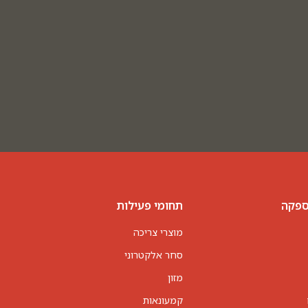
ספקה
תחומי פעילות
מוצרי צריכה
סחר אלקטרוני
מזון
קמעונאות