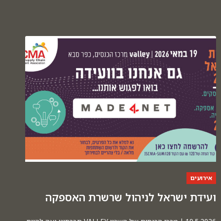
אירועים
ועידת ישראל לניהול שרשרת האספקה