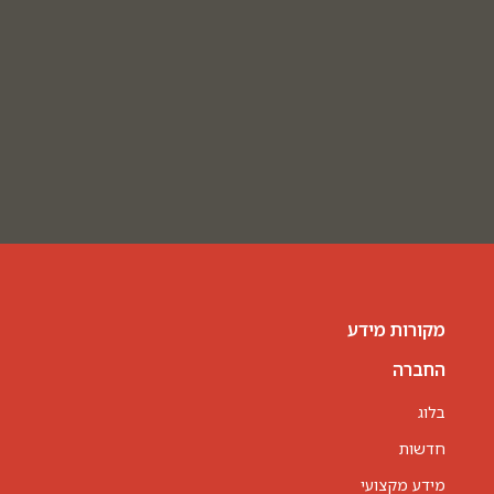
מקורות מידע
החברה
בלוג
חדשות
מידע מקצועי