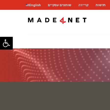
חדשות
קריירה
שותפים עסקיים
English
פתח סרגל