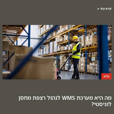
קרא עוד »
בלוג
מה היא מערכת WMS לנהול רצפת מחסן
לוגיסטי?