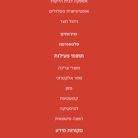
אספקה לבית הלקוח
אופטימיזצית מסלולים
ניהול חצר
שירותים
פלטפורמה
תחומי פעילות
מוצרי צריכה
סחר אלקטרוני
מזון
קמעונאות
לוגיסטיקה
הפצה סיטונאית
מקורות מידע