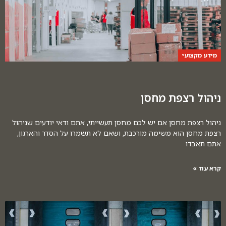
מידע מקצועי
ניהול רצפת מחסן
ניהול רצפת מחסן אם יש לכם מחסן תעשייתי, אתם ודאי יודעים שניהול
רצפת מחסן הוא משימה מורכבת, ושאם לא תשמרו על הסדר והארגון,
אתם תאבדו
קרא עוד »