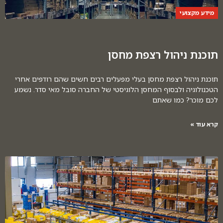
מידע מקצועי
תוכנת ניהול רצפת מחסן
תוכנת ניהול רצפת מחסן בעלי מפעלים רבים חשים שהם רודפים אחרי
הטכנולוגיה ולבסוף המחסן הלוגיסטי של החברה סובל מאי סדר. נשמע
לכם מוכר? כמו שאתם
קרא עוד »