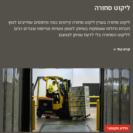
ליקוט סחורה
ליקוט סחורה בעניין ליקוט סחורה קיימים כמה מיתוסים שחייבים לנפץ.
חברות גדולות שעוסקות בשיווק למגוון מטרות מגייסות עובדים רבים
לליקוט הסחורה בלי לדעת שניתן לצמצם
קרא עוד »
מידע מקצועי