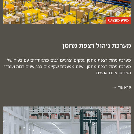
מידע מקצועי
מערכת ניהול רצפת מחסן
מערכת ניהול רצפת מחסן עסקים יצרניים רבים מתמודדים עם בעיה של
מערכת ניהול רצפת מחסן. ישנם מפעלים שקיימים כבר שנים רבות ועובדי
המחסן אינם אנשים
קרא עוד »