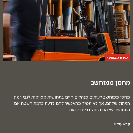
מידע מקצועי
מחסן ממוחשב
מחסן ממוחשב לעיתים מנהלים חיים בתחושות מסוימות לגבי רמת
הניהול שלהם, אך לא תמיד מתאפשר להם לדעת ברמת השטח אם
התחושה שלהם נכונה. רוצים לדעת
קרא עוד »