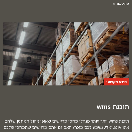
קרא עוד »
מידע מקצועי
תוכנת wms
תוכנת wms יותר ויותר מנהלי מחסן מרגישים שאופן ניהול המחסן שלהם
אינו אופטימלי, נשמע לכם מוכר? האם גם אתם מרגישים שהמחסן שלכם