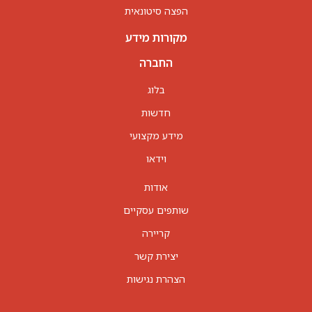
הפצה סיטונאית
מקורות מידע
החברה
בלוג
חדשות
מידע מקצועי
וידאו
אודות
שותפים עסקיים
קריירה
יצירת קשר
הצהרת נגישות