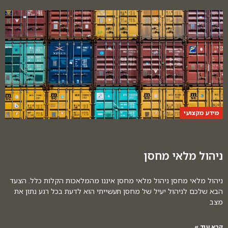
מידע מקצועי
ניהול מלאי מחסן
ניהול מלאי מחסן ניהול מלאי מחסן איננו מהמלאכות הקלות כלל. הצעד
הבא שלכם לניהול יעיל של מחסן תעשייתי הוא לדעת בכל רגע נתון את
מצב
קרא עוד »