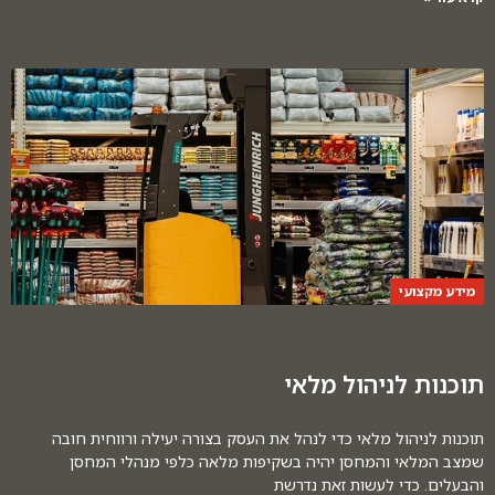
מידע מקצועי
תוכנות לניהול מלאי
תוכנות לניהול מלאי כדי לנהל את העסק בצורה יעילה ורווחית חובה
שמצב המלאי והמחסן יהיה בשקיפות מלאה כלפי מנהלי המחסן
והבעלים. כדי לעשות זאת נדרשת