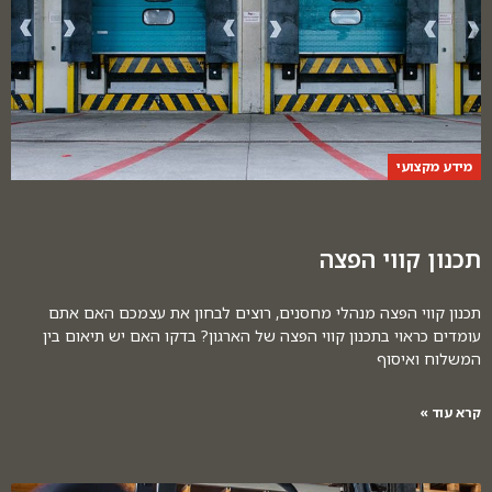
מידע מקצועי
תכנון קווי הפצה
תכנון קווי הפצה מנהלי מחסנים, רוצים לבחון את עצמכם האם אתם
עומדים כראוי בתכנון קווי הפצה של הארגון? בדקו האם יש תיאום בין
המשלוח ואיסוף
קרא עוד »