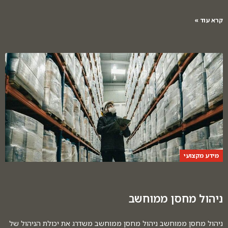
קרא עוד »
מידע מקצועי
ניהול מחסן ממוחשב
ניהול מחסן ממוחשב ניהול מחסן ממוחשב משדרג את יכולת הניהול של