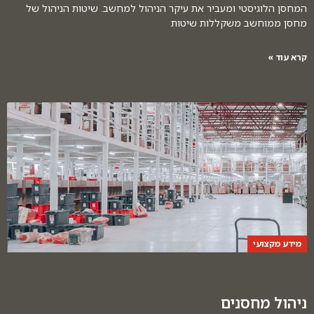
המחסן הלוגיסטי ומעביר את עיקר הניהול למחשב. שיטות הניהול של
מחסן ממוחשב משקללות שיטות
קרא עוד »
מידע מקצועי
ניהול מחסנים