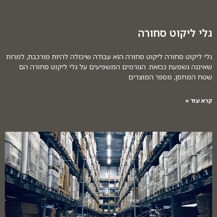
גלי ליקוט סחורה
גלי ליקוט סחורה ליקוט סחורה הוא עבודה שיכולה להיות מורכבת, למרות
שאיננה נשמעת ככזאת. הגורמים המשפיעים על גלי ליקוט סחורה הם
שטח המחסן, מספר המוצרים
קרא עוד »