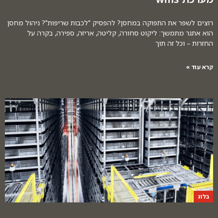
רוצים לשפר את התפוקה במחסן? להפסיק "לכבות שריפות"? ניהול מחסן
הוא אתגר מתמשך: ליקוט סחורה, קליטה, אריזה, ספירה, בקרה על
החזרות – וכל זה תוך
קרא עוד »
בלוג