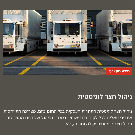
מידע מקצועי
ניהול חצר לוגיסטית
ניהול חצר לוגיסטית התחרות העסקית בכל תחום כיום, מצריכה התייחסות
אינדיבידואלית לכל לקוח ולדרישותיו. בממדי הניהול של היום המצריכות
ניהול חצר לוגיסטית יעילה וחכמה, לא