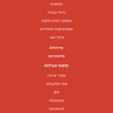
מחסנים
ניהול עבודה
אספקה לבית הלקוח
אופטימיזצית מסלולים
ניהול חצר
שירותים
פלטפורמה
תחומי פעילות
מוצרי צריכה
סחר אלקטרוני
מזון
קמעונאות
לוגיסטיקה