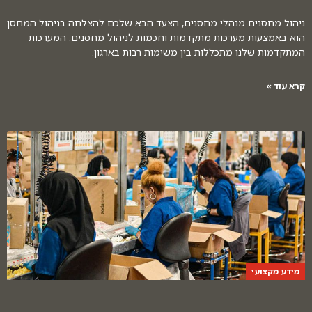
ניהול מחסנים מנהלי מחסנים, הצעד הבא שלכם להצלחה בניהול המחסן
הוא באמצעות מערכות מתקדמות וחכמות לניהול מחסנים. המערכות
המתקדמות שלנו מתכללות בין משימות רבות בארגון.
קרא עוד »
מידע מקצועי