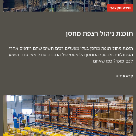
מידע מקצועי
תוכנת ניהול רצפת מחסן
תוכנת ניהול רצפת מחסן בעלי מפעלים רבים חשים שהם רודפים אחרי
הטכנולוגיה ולבסוף המחסן הלוגיסטי של החברה סובל מאי סדר. נשמע
לכם מוכר? כמו שאתם
קרא עוד »