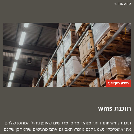
קרא עוד »
מידע מקצועי
תוכנת wms
תוכנת wms יותר ויותר מנהלי מחסן מרגישים שאופן ניהול המחסן שלהם
אינו אופטימלי, נשמע לכם מוכר? האם גם אתם מרגישים שהמחסן שלכם