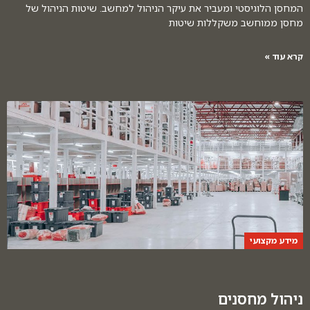
המחסן הלוגיסטי ומעביר את עיקר הניהול למחשב. שיטות הניהול של
מחסן ממוחשב משקללות שיטות
קרא עוד »
מידע מקצועי
ניהול מחסנים