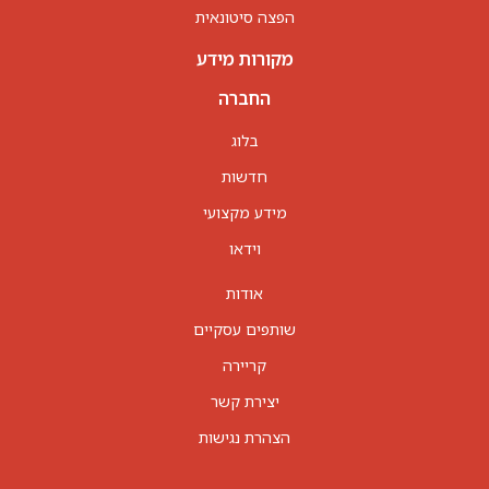
הפצה סיטונאית
מקורות מידע
החברה
בלוג
חדשות
מידע מקצועי
וידאו
אודות
שותפים עסקיים
קריירה
יצירת קשר
הצהרת נגישות