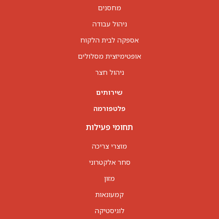
מחסנים
ניהול עבודה
אספקה לבית הלקוח
אופטימיזצית מסלולים
ניהול חצר
שירותים
פלטפורמה
תחומי פעילות
מוצרי צריכה
סחר אלקטרוני
מזון
קמעונאות
לוגיסטיקה