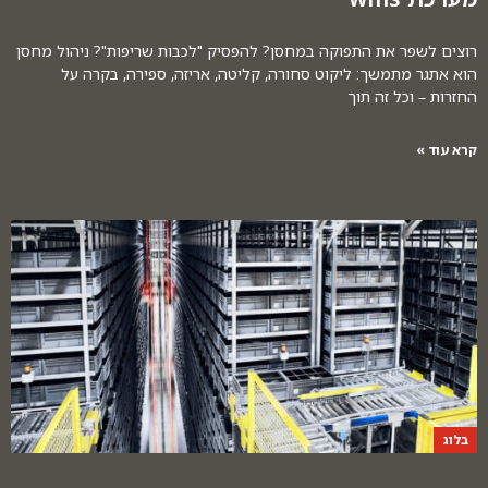
רוצים לשפר את התפוקה במחסן? להפסיק "לכבות שריפות"? ניהול מחסן
הוא אתגר מתמשך: ליקוט סחורה, קליטה, אריזה, ספירה, בקרה על
החזרות – וכל זה תוך
קרא עוד »
בלוג