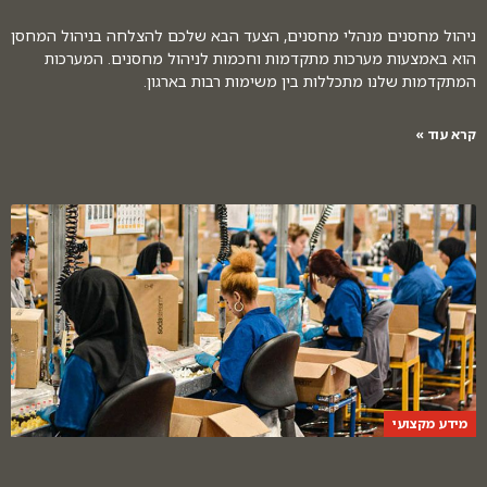
ניהול מחסנים מנהלי מחסנים, הצעד הבא שלכם להצלחה בניהול המחסן
הוא באמצעות מערכות מתקדמות וחכמות לניהול מחסנים. המערכות
המתקדמות שלנו מתכללות בין משימות רבות בארגון.
קרא עוד »
מידע מקצועי