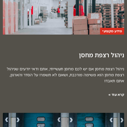
מידע מקצועי
ניהול רצפת מחסן
ניהול רצפת מחסן אם יש לכם מחסן תעשייתי, אתם ודאי יודעים שניהול
רצפת מחסן הוא משימה מורכבת, ושאם לא תשמרו על הסדר והארגון,
אתם תאבדו
קרא עוד »