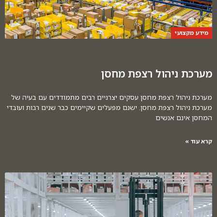
מידע מקצועי
מערכת ניהול רצפת מחסן
מערכת ניהול רצפת מחסן עסקים יצרניים רבים מתמודדים עם בעיה של
מערכת ניהול רצפת מחסן. ישנם מפעלים שקיימים כבר שנים רבות ועובדי
המחסן אינם אנשים
קרא עוד »