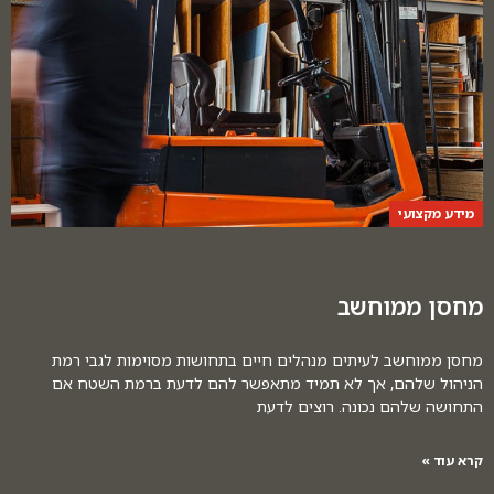
מידע מקצועי
מחסן ממוחשב
מחסן ממוחשב לעיתים מנהלים חיים בתחושות מסוימות לגבי רמת
הניהול שלהם, אך לא תמיד מתאפשר להם לדעת ברמת השטח אם
התחושה שלהם נכונה. רוצים לדעת
קרא עוד »