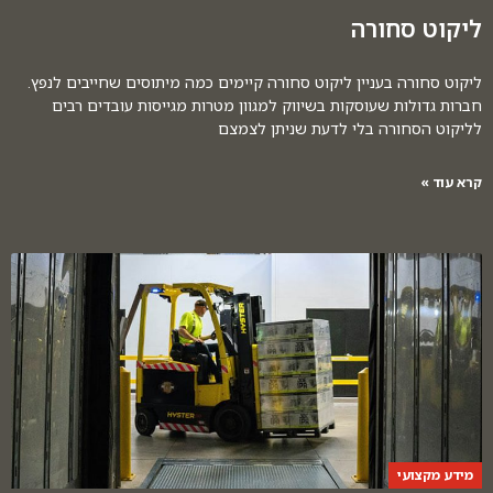
ליקוט סחורה
ליקוט סחורה בעניין ליקוט סחורה קיימים כמה מיתוסים שחייבים לנפץ.
חברות גדולות שעוסקות בשיווק למגוון מטרות מגייסות עובדים רבים
לליקוט הסחורה בלי לדעת שניתן לצמצם
קרא עוד »
מידע מקצועי