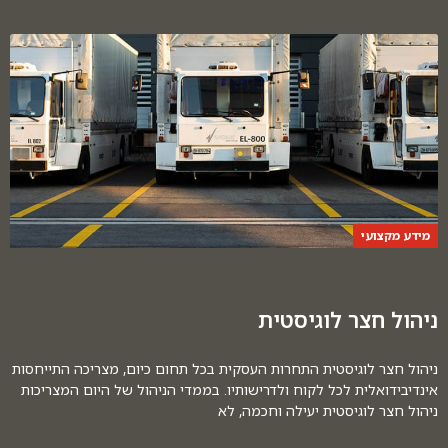
מידע מקצועי
ניהול חצר לוגיסטית
ניהול חצר לוגיסטית התחרות העסקית בכל תחום כיום, מצריכה התייחסות
אינדיבידואלית לכל לקוח ולדרישותיו. בממדי הניהול של היום המצריכות
ניהול חצר לוגיסטית יעילה וחכמה, לא