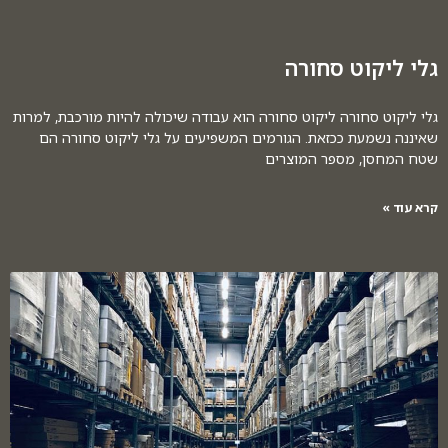
גלי ליקוט סחורה
גלי ליקוט סחורה ליקוט סחורה הוא עבודה שיכולה להיות מורכבת, למרות
שאיננה נשמעת ככזאת. הגורמים המשפיעים על גלי ליקוט סחורה הם
שטח המחסן, מספר המוצרים
קרא עוד »