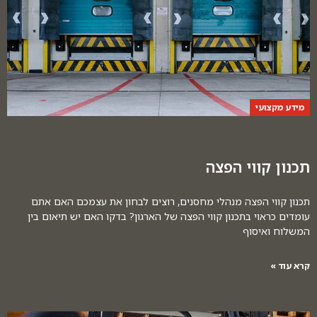
מידע מקצועי
תכנון קווי הפצה
תכנון קווי הפצה מנהלי מחסנים, רוצים לבחון את עצמכם האם אתם
עומדים כראוי בתכנון קווי הפצה של הארגון? בדקו האם יש תיאום בין
המשלוח ואיסוף
קרא עוד »