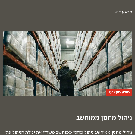
קרא עוד »
מידע מקצועי
ניהול מחסן ממוחשב
ניהול מחסן ממוחשב ניהול מחסן ממוחשב משדרג את יכולת הניהול של