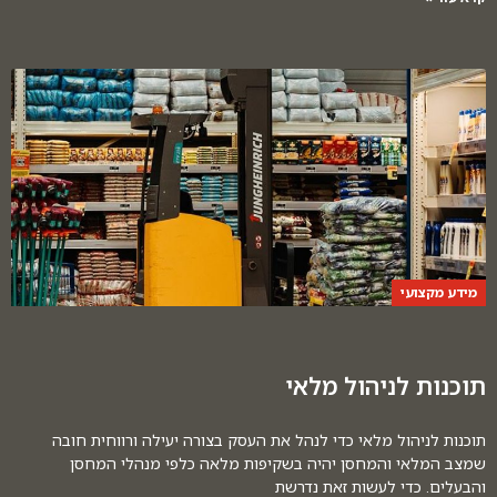
מידע מקצועי
תוכנות לניהול מלאי
תוכנות לניהול מלאי כדי לנהל את העסק בצורה יעילה ורווחית חובה
שמצב המלאי והמחסן יהיה בשקיפות מלאה כלפי מנהלי המחסן
והבעלים. כדי לעשות זאת נדרשת