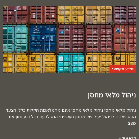
מידע מקצועי
ניהול מלאי מחסן
ניהול מלאי מחסן ניהול מלאי מחסן איננו מהמלאכות הקלות כלל. הצעד
הבא שלכם לניהול יעיל של מחסן תעשייתי הוא לדעת בכל רגע נתון את
מצב
קרא עוד »