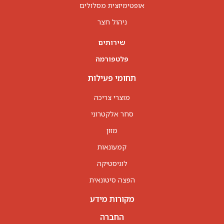
אופטימיזצית מסלולים
ניהול חצר
שירותים
פלטפורמה
תחומי פעילות
מוצרי צריכה
סחר אלקטרוני
מזון
קמעונאות
לוגיסטיקה
הפצה סיטונאית
מקורות מידע
החברה