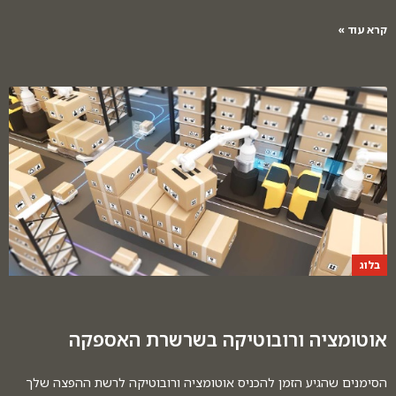
קרא עוד »
בלוג
אוטומציה ורובוטיקה בשרשרת האספקה
הסימנים שהגיע הזמן להכניס אוטומציה ורובוטיקה לרשת ההפצה שלך