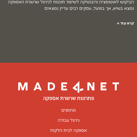
הביקוש לאוטומציה ורובוטיקה לשיפור תוכנות לניהול שרשרת האספקה
נמצא בשיא, אך בפועל, עסקים רבים עדיין נמצאים
קרא עוד »
פתרונות שרשרת אספקה
מחסנים
ניהול עבודה
אספקה לבית הלקוח