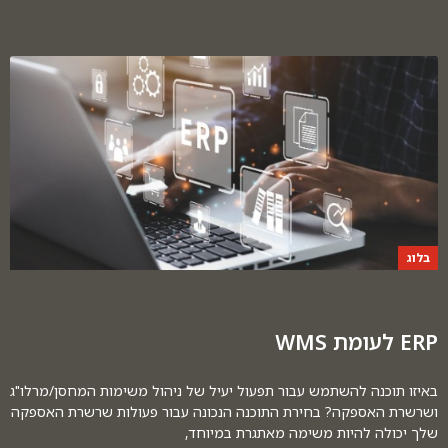
בלוג
ERP לעומת WMS
באיזו תוכנה להשתמש עבור תפעול יעיל של ניהול משימות המחסן/מרלו"ג
ושרשרת האספקה? בחירת התוכנה הנכונה עבור פעולות שרשרת האספקה
שלך יכולה להיות משימה מאתגרת במיוחד,