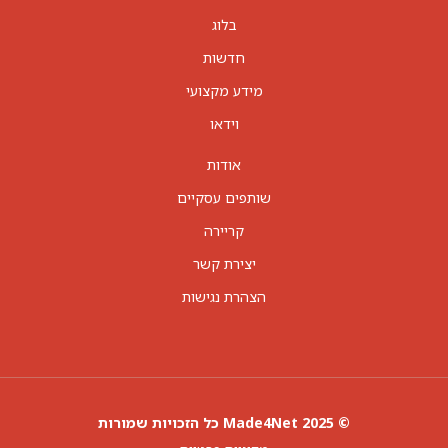
בלוג
חדשות
מידע מקצועי
וידאו
אודות
שותפים עסקיים
קריירה
יצירת קשר
הצהרת נגישות
© 2025 Made4Net כל הזכויות שמורות