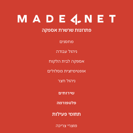
פתרונות שרשרת אספקה
מחסנים
ניהול עבודה
אספקה לבית הלקוח
אופטימיזצית מסלולים
ניהול חצר
שירותים
פלטפורמה
תחומי פעילות
מוצרי צריכה