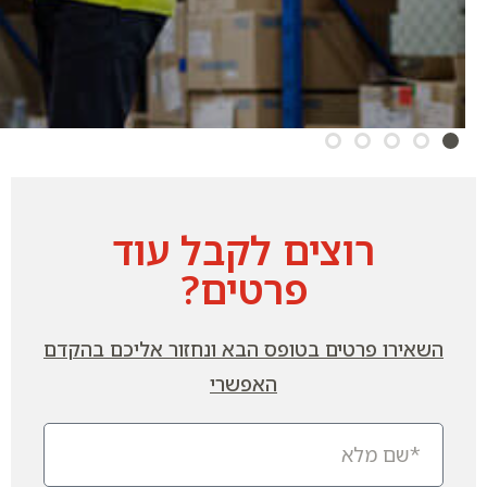
רוצים לקבל עוד
פרטים?
השאירו פרטים בטופס הבא ונחזור אליכם בהקדם
האפשרי