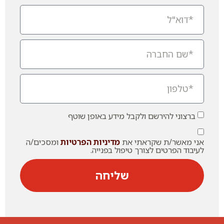
ברצוני להירשם ולקבל מידע באופן שוטף
אני מאשר/ת שקראתי את
מדיניות הפרטיות
ומסכים/ה
לעיבוד הפרטים לצורך טיפול בפנייה.
שליחה