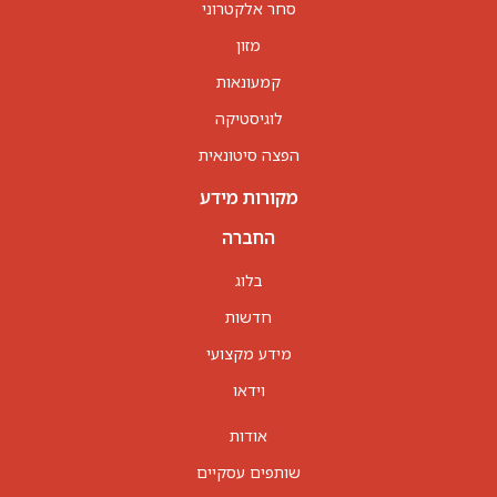
סחר אלקטרוני
מזון
קמעונאות
לוגיסטיקה
הפצה סיטונאית
מקורות מידע
החברה
בלוג
חדשות
מידע מקצועי
וידאו
אודות
שותפים עסקיים