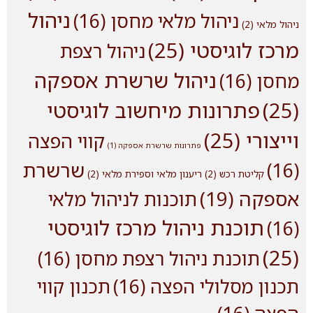
ניהול
ניהול מלאי מחסן
(16)
ניהול מלאי
(2)
מרכז לוגיסטי
(25)
ניהול רצפת
ניהול שרשרת אספקה
מחסן
(16)
(25)
פתרונות מיחשוב לוגיסטי
וייצורי
(25)
קווי הפצה
פתרונות שרשרת אספקה
(1)
שרשרת
(16)
קליטת רכש
(2)
ריענון מלאי וספירת מלאי
(2)
אספקה
(19)
תוכנות לניהול מלאי
תוכנת ניהול מרכז לוגיסטי
(16)
(25)
תוכנת ניהול רצפת מחסן
(16)
תכנון מסלולי הפצה
(16)
תכנון קווי