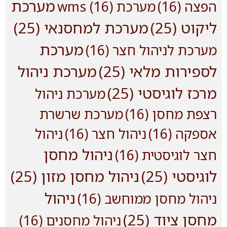
מערכת
הפצה
(16)
מערכת wms
(16)
ליקוט
(25)
מערכת למחסנאי
(25)
מערכת
מערכת לניהול חצר
(16)
לספירות מלאי
(25)
מערכת ניהול
מרכז לוגיסטי
(25)
מערכת ניהול
רצפת מחסן
(16)
מערכת שרשרת
אספקה
(16)
ניהול חצר
(16)
ניהול
ניהול מחסן
חצר לוגיסטית
(16)
לוגיסטי
(25)
ניהול מחסן מזון
(25)
ניהול
ניהול מחסן ממוחשב
(16)
מחסן ציוד
(25)
ניהול מחסנים
(16)