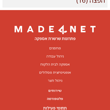
הפצה
(16)
פתרונות שרשרת אספקה
מחסנים
ניהול עבודה
אספקה לבית הלקוח
אופטימיזצית מסלולים
ניהול חצר
שירותים
פלטפורמה
תחומי פעילות