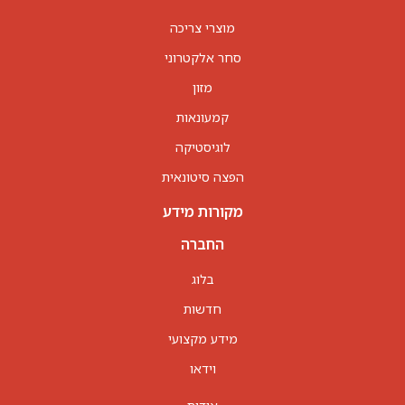
מוצרי צריכה
סחר אלקטרוני
מזון
קמעונאות
לוגיסטיקה
הפצה סיטונאית
מקורות מידע
החברה
בלוג
חדשות
מידע מקצועי
וידאו